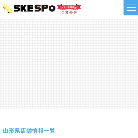
全国
45
件
山形県店舗情報一覧