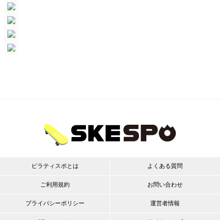
ピラティスポとは
よくある質問
ご利用規約
お問い合わせ
プライバシーポリシー
運営者情報