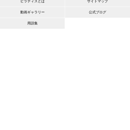
ピラティスとは
サイトマップ
動画ギャラリー
公式ブログ
用語集