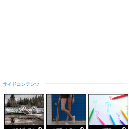
サイドコンテンツ