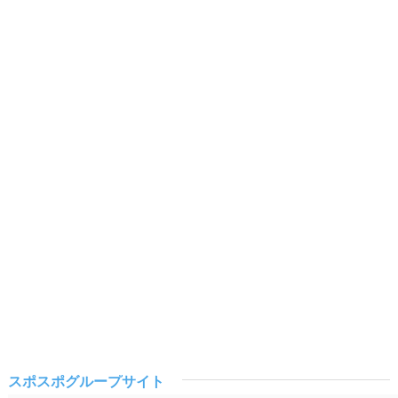
スポスポグループサイト