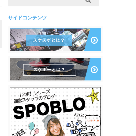
サイドコンテンツ