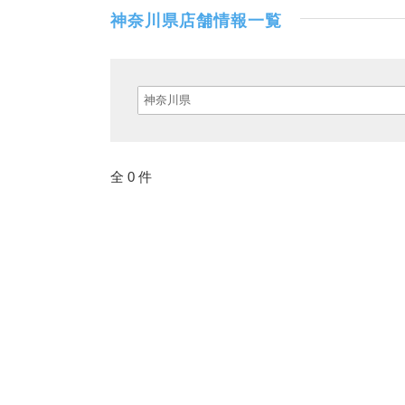
神奈川県店舗情報一覧
全 0 件