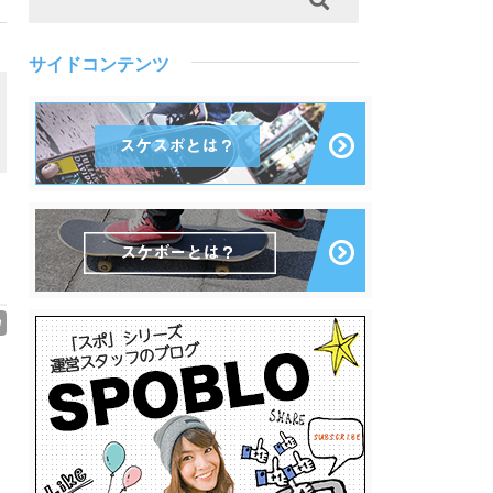
サイドコンテンツ