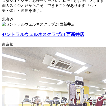
スタジオヒグチにお任せください。私たちがお役に立ちます
個人スタジオだからこそ、できることがあります 「心・
美・体」～運動を通じ..
北海道
セントラルウェルネスクラブ24 西新井店
東京都