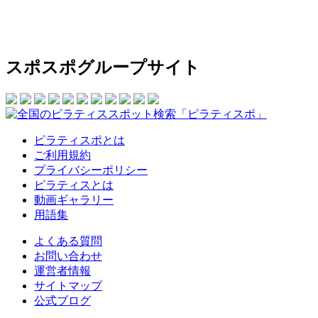
スポスポグループサイト
ピラティスポとは
ご利用規約
プライバシーポリシー
ピラティスとは
動画ギャラリー
用語集
よくある質問
お問い合わせ
運営者情報
サイトマップ
公式ブログ