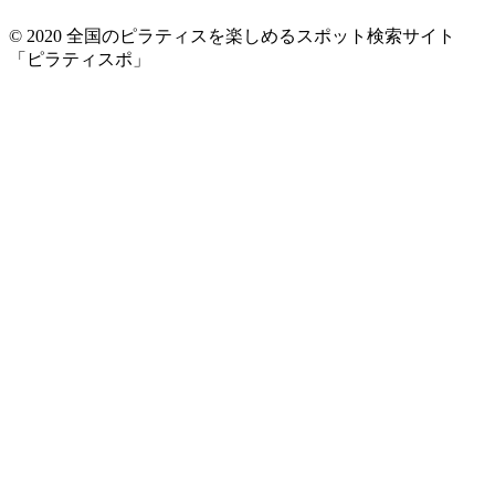
© 2020 全国のピラティスを楽しめるスポット検索サイト
「ピラティスポ」