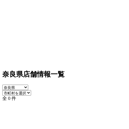
奈良県店舗情報一覧
全 0 件