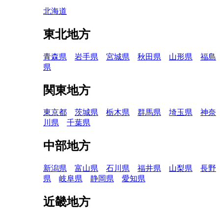
北海道
東北地方
青森県
岩手県
宮城県
秋田県
山形県
福島
県
関東地方
東京都
茨城県
栃木県
群馬県
埼玉県
神奈
川県
千葉県
中部地方
新潟県
富山県
石川県
福井県
山梨県
長野
県
岐阜県
静岡県
愛知県
近畿地方