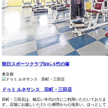
朝日スポーツクラブBIG-S竹の塚
東京都
ドゥミ ルネサンス 田町・三田店
田町・三田店は、幅広い年代の方にご利用いただいておりま
す。店舗にお越しいただいた瞬間から心地良い、ほっとして