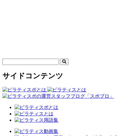
サイドコンテンツ