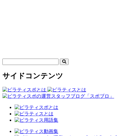
サイドコンテンツ