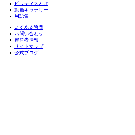
ピラティスとは
動画ギャラリー
用語集
よくある質問
お問い合わせ
運営者情報
サイトマップ
公式ブログ