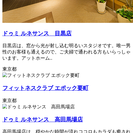
ドゥミ ルネサンス 目黒店
目黒店は、窓から光が射し込む明るいスタジオです。唯一男
性のお客様も通えるので、ご夫婦で通われる方もいらっしゃ
います。アットホーム..
東京都
フィットネスクラブ エポック要町
東京都
ドゥミ ルネサンス 高田馬場店
高田馬場店は、穏やかな時間が流れココロもカラダも癒され