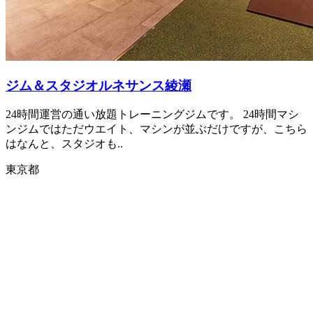
ジム＆スタジオルネサンス綾瀬
24時間運営の通い放題トレーニングジムです。 24時間マシ
ンジムではただウエイト、マシンが並ぶだけですが、こちら
はなんと、スタジオも..
東京都