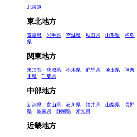
北海道
東北地方
青森県
岩手県
宮城県
秋田県
山形県
福島
県
関東地方
東京都
茨城県
栃木県
群馬県
埼玉県
神奈
川県
千葉県
中部地方
新潟県
富山県
石川県
福井県
山梨県
長野
県
岐阜県
静岡県
愛知県
近畿地方