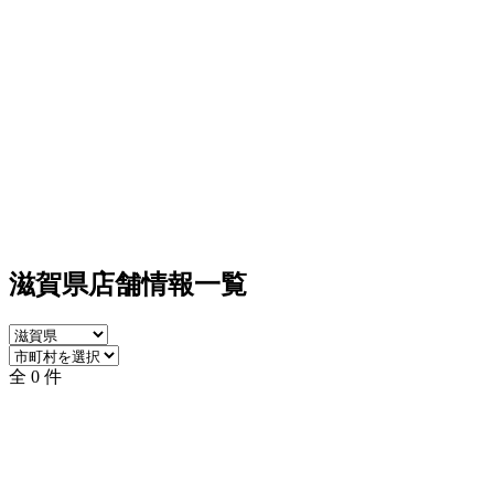
滋賀県店舗情報一覧
全 0 件