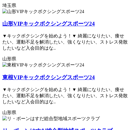
埼玉県
山形VIPキックボクシングスポーツ24
▼キックボクシングを始めよう！▼ 綺麗になりたい、痩せ
たい、運動不足を解消したい、強くなりたい、ストレス発散
したいなど入会目的はな..
山形県
東根VIPキックボクシングスポーツ24
▼キックボクシングを始めよう！▼ 綺麗になりたい、痩せ
たい、運動不足を解消したい、強くなりたい、ストレス発散
したいなど入会目的はな..
山形県