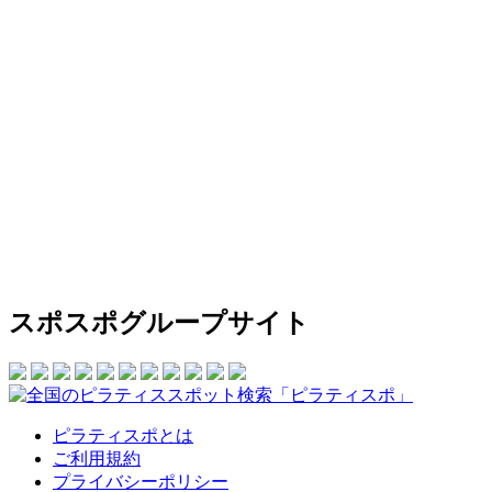
スポスポグループサイト
ピラティスポとは
ご利用規約
プライバシーポリシー