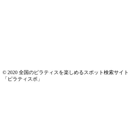
© 2020 全国のピラティスを楽しめるスポット検索サイト
「ピラティスポ」