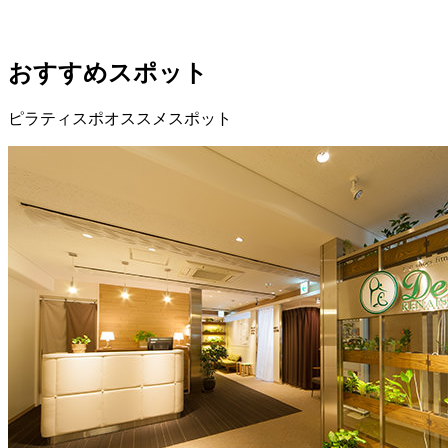
おすすめスポット
ピラティスポオススメスポット