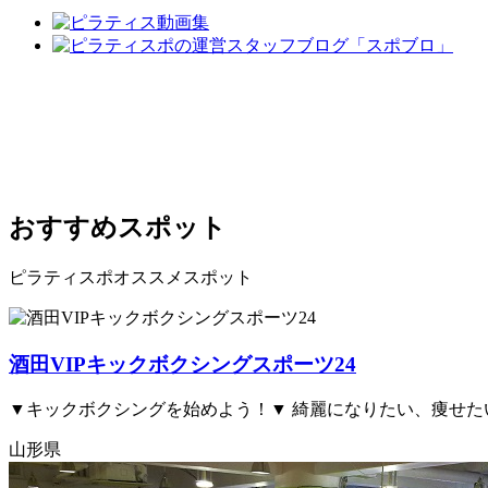
おすすめスポット
ピラティスポオススメスポット
酒田VIPキックボクシングスポーツ24
▼キックボクシングを始めよう！▼ 綺麗になりたい、痩せた
山形県