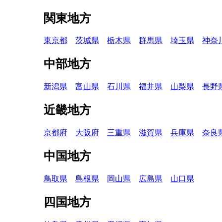
関東地方
東京都
茨城県
栃木県
群馬県
埼玉県
神奈
中部地方
新潟県
富山県
石川県
福井県
山梨県
長野
近畿地方
京都府
大阪府
三重県
滋賀県
兵庫県
奈良
中国地方
鳥取県
島根県
岡山県
広島県
山口県
四国地方