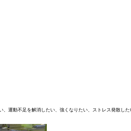
い、運動不足を解消したい、強くなりたい、ストレス発散したい