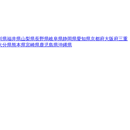
川県
福井県
山梨県
長野県
岐阜県
静岡県
愛知県
京都府
大阪府
三重
大分県
熊本県
宮崎県
鹿児島県
沖縄県