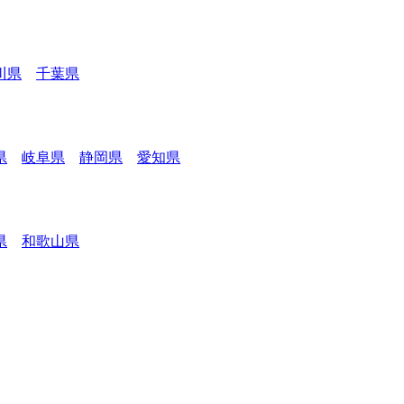
川県
千葉県
県
岐阜県
静岡県
愛知県
県
和歌山県