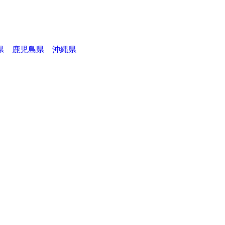
県
鹿児島県
沖縄県