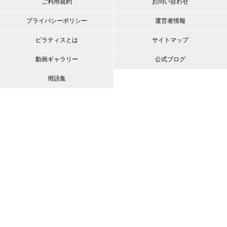
ご利用規約
お問い合わせ
プライバシーポリシー
運営者情報
ピラティスとは
サイトマップ
動画ギャラリー
公式ブログ
用語集