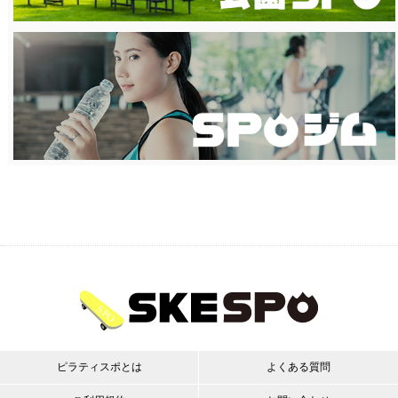
ピラティスポとは
よくある質問