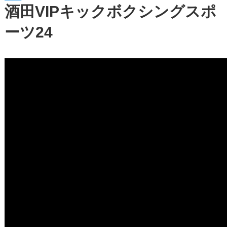
酒田VIPキックボクシングスポ
ーツ24