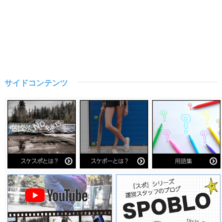
サイドコンテンツ