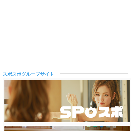
スポスポグループサイト