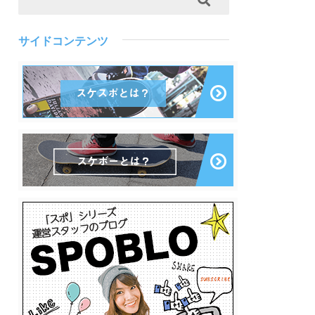
サイドコンテンツ