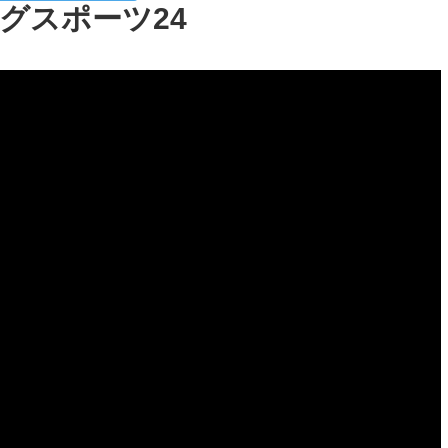
グスポーツ24