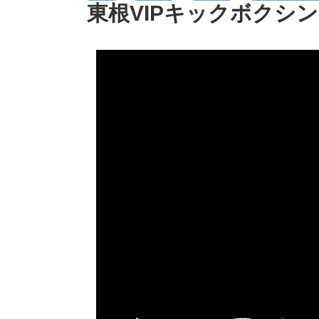
東根VIPキックボクシン