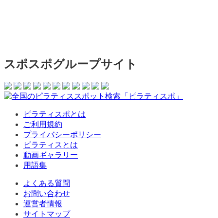
スポスポグループサイト
ピラティスポとは
ご利用規約
プライバシーポリシー
ピラティスとは
動画ギャラリー
用語集
よくある質問
お問い合わせ
運営者情報
サイトマップ