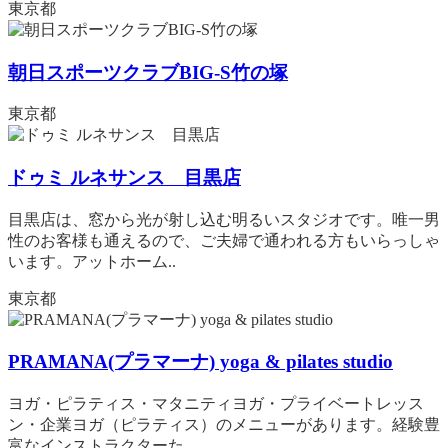
東京都
朝日スポーツクラブBIG-S竹の塚
東京都
ドゥミ ルネサンス 目黒店
目黒店は、窓から光が射し込む明るいスタジオです。唯一男
性のお客様も通えるので、ご夫婦で通われる方もいらっしゃ
います。アットホーム..
東京都
PRAMANA(プラマーナ) yoga & pilates studio
ヨガ・ピラティス・マタニティヨガ・プライベートレッス
ン・企業ヨガ（ピラティス）のメニューがあります。経験豊
富なインストラクターた..