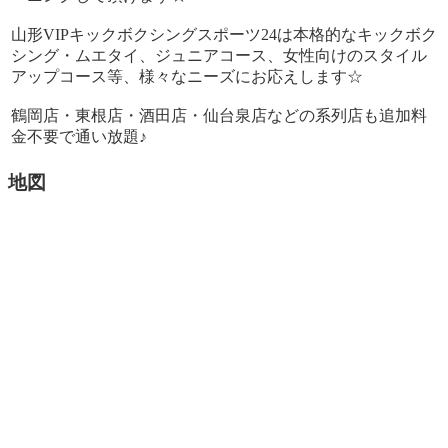
山形VIPキックボクシングスポーツ24は本格的なキックボク
シング・ムエタイ、ジュニアコース、女性向けのスタイル
アップコース等、様々なニーズにお応えします☆
鶴岡店・東根店・酒田店・仙台泉店などの系列店も追加料
金不要で通い放題♪
地図