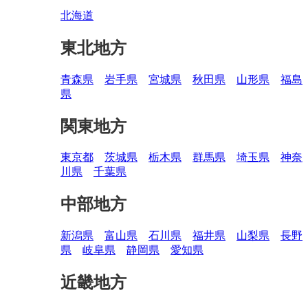
北海道
東北地方
青森県
岩手県
宮城県
秋田県
山形県
福島
県
関東地方
東京都
茨城県
栃木県
群馬県
埼玉県
神奈
川県
千葉県
中部地方
新潟県
富山県
石川県
福井県
山梨県
長野
県
岐阜県
静岡県
愛知県
近畿地方