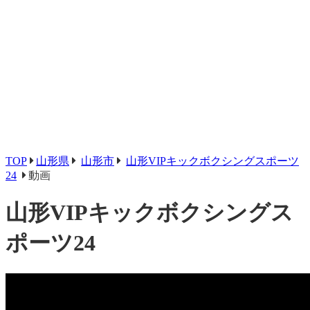
TOP
山形県
山形市
山形VIPキックボクシングスポーツ
24
動画
山形VIPキックボクシングス
ポーツ24