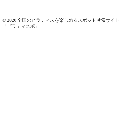
© 2020 全国のピラティスを楽しめるスポット検索サイト
「ピラティスポ」