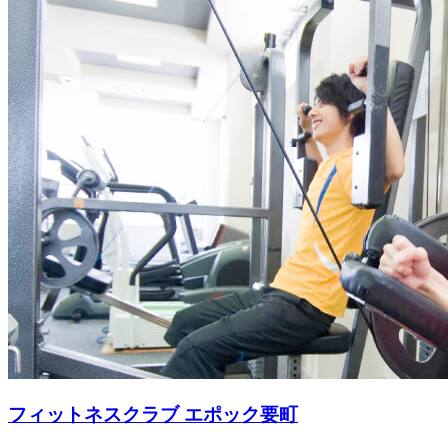
フィットネスクラブ エポック要町