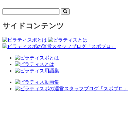
サイドコンテンツ