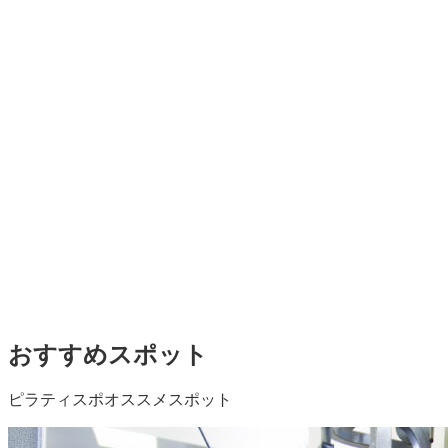
おすすめスポット
ピラティスポオススメスポット