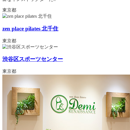
東京都
zen place pilates 北千住
東京都
渋谷区スポーツセンター
東京都